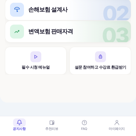
손해보험 설계사
변액보험 판매자격
필수 시청 메뉴얼
설문 참여하고 수강료 환급받기
공지사항
추천리뷰
FAQ
마이페이지